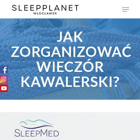
JAK
ZORGANIZOWAĆ
WIECZÓR
KAWALERSKI?