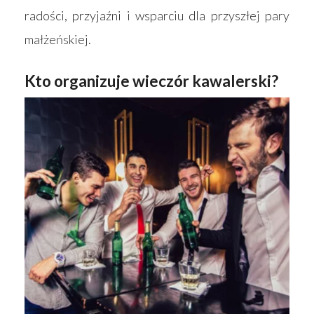
radości, przyjaźni i wsparciu dla przyszłej pary
małżeńskiej.
Kto organizuje wieczór kawalerski?