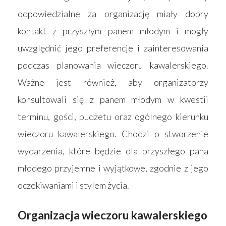
odpowiedzialne za organizację miały dobry
kontakt z przyszłym panem młodym i mogły
uwzględnić jego preferencje i zainteresowania
podczas planowania wieczoru kawalerskiego.
Ważne jest również, aby organizatorzy
konsultowali się z panem młodym w kwestii
terminu, gości, budżetu oraz ogólnego kierunku
wieczoru kawalerskiego. Chodzi o stworzenie
wydarzenia, które będzie dla przyszłego pana
młodego przyjemne i wyjątkowe, zgodnie z jego
oczekiwaniami i stylem życia.
Organizacja wieczoru kawalerskiego