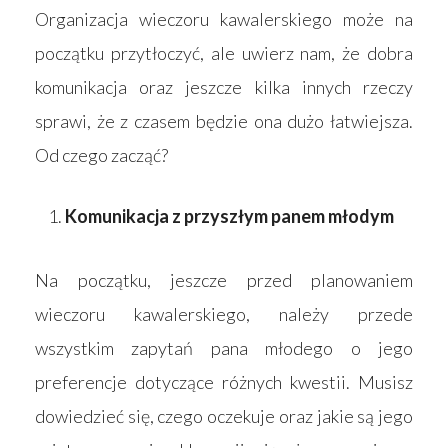
Organizacja wieczoru kawalerskiego może na
początku przytłoczyć, ale uwierz nam, że dobra
komunikacja oraz jeszcze kilka innych rzeczy
sprawi, że z czasem będzie ona dużo łatwiejsza.
Od czego zacząć?
Komunikacja z przyszłym panem młodym
Na początku, jeszcze przed planowaniem
wieczoru kawalerskiego, należy przede
wszystkim zapytań pana młodego o jego
preferencje dotyczące różnych kwestii. Musisz
dowiedzieć się, czego oczekuje oraz jakie są jego