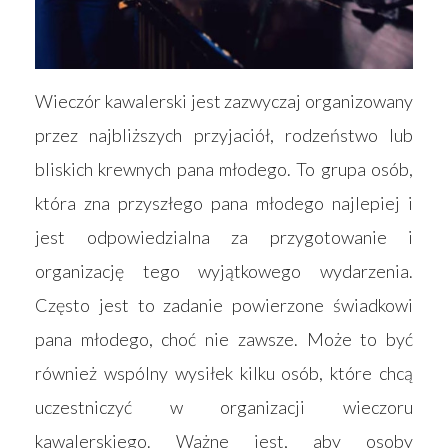
Wieczór kawalerski jest zazwyczaj organizowany
przez najbliższych przyjaciół, rodzeństwo lub
bliskich krewnych pana młodego. To grupa osób,
która zna przyszłego pana młodego najlepiej i
jest odpowiedzialna za przygotowanie i
organizację tego wyjątkowego wydarzenia.
Często jest to zadanie powierzone świadkowi
pana młodego, choć nie zawsze. Może to być
również wspólny wysiłek kilku osób, które chcą
uczestniczyć w organizacji wieczoru
kawalerskiego. Ważne jest, aby osoby