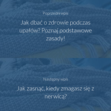
Poprzedni wpis
Jak dbać o zdrowie podczas
upałów? Poznaj podstawowe
zasady!
Następny wpis
Jak zasnąć, kiedy zmagasz się z
nerwicą?