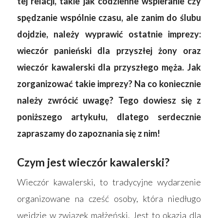
tej relacji, takie jak codzienne wspieranie czy
spędzanie wspólnie czasu, ale zanim do ślubu
dojdzie, należy wyprawić ostatnie imprezy:
wieczór panieński dla przyszłej żony oraz
wieczór kawalerski dla przyszłego męża. Jak
zorganizować takie imprezy? Na co koniecznie
należy zwrócić uwagę? Tego dowiesz się z
poniższego artykułu, dlatego serdecznie
zapraszamy do zapoznania się z nim!
Czym jest wieczór kawalerski?
Wieczór kawalerski, to tradycyjne wydarzenie
organizowane na cześć osoby, która niedługo
wejdzie w związek małżeński. Jest to okazja dla