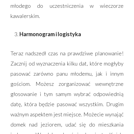
młodego do uczestniczenia w wieczorze
kawalerskim.
Harmonogram i logistyka
Teraz nadszedł czas na prawdziwe planowanie!
Zacznij od wyznaczenia kilku dat, które mogłyby
pasować zarówno panu młodemu, jak i innym
gościom. Możesz zorganizować wewnętrzne
głosowanie i tym samym wybrać odpowiednią
datę, która będzie pasować wszystkim. Drugim
ważnym aspektem jest miejsce. Możecie wynająć
domek nad jeziorem, udać się do mieszkania