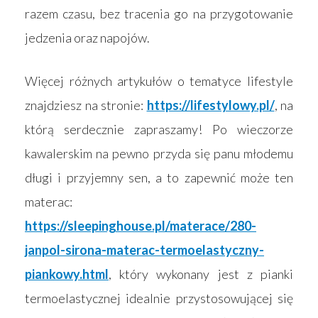
razem czasu, bez tracenia go na przygotowanie
jedzenia oraz napojów.
Więcej różnych artykułów o tematyce lifestyle
znajdziesz na stronie:
https://lifestylowy.pl/
, na
którą serdecznie zapraszamy! Po wieczorze
kawalerskim na pewno przyda się panu młodemu
długi i przyjemny sen, a to zapewnić może ten
materac:
https://sleepinghouse.pl/materace/280-
janpol-sirona-materac-termoelastyczny-
piankowy.html
, który wykonany jest z pianki
termoelastycznej idealnie przystosowującej się