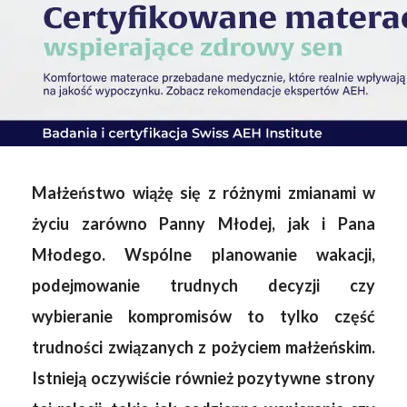
Małżeństwo wiążę się z różnymi zmianami w
życiu zarówno Panny Młodej, jak i Pana
Młodego. Wspólne planowanie wakacji,
podejmowanie trudnych decyzji czy
wybieranie kompromisów to tylko część
trudności związanych z pożyciem małżeńskim.
Istnieją oczywiście również pozytywne strony